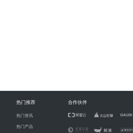
热门推荐
合作伙伴
热门资讯
热门产品