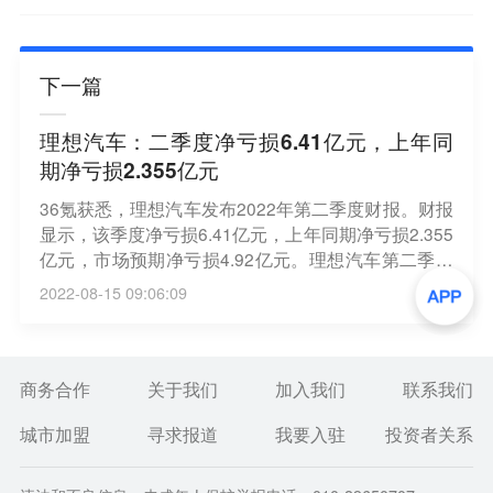
下一篇
理想汽车：二季度净亏损6.41亿元，上年同
期净亏损2.355亿元
36氪获悉，理想汽车发布2022年第二季度财报。财报
显示，该季度净亏损6.41亿元，上年同期净亏损2.355
亿元，市场预期净亏损4.92亿元。理想汽车第二季度
的车辆毛利率为21.2%，而2021年第二季度为18.
2022-08-15 09:06:09
7%，2022年第一季度为22.4%。截至发稿，理想汽车
美股盘前跌超3%。
商务合作
关于我们
加入我们
联系我们
城市加盟
寻求报道
我要入驻
投资者关系