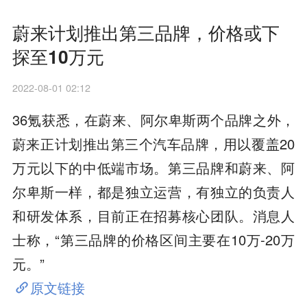
蔚来计划推出第三品牌，价格或下
探至10万元
2022-08-01 02:12
36氪获悉，在蔚来、阿尔卑斯两个品牌之外，
蔚来正计划推出第三个汽车品牌，用以覆盖20
万元以下的中低端市场。第三品牌和蔚来、阿
尔卑斯一样，都是独立运营，有独立的负责人
和研发体系，目前正在招募核心团队。消息人
士称，“第三品牌的价格区间主要在10万-20万
元。”
原文链接