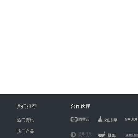
热门推荐
合作伙伴
热门资讯
热门产品