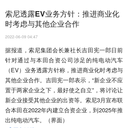
索尼透露EV业务方针：推进商业化
时考虑与其他企业合作
2022-06-09 04:47
据报道，索尼集团会长兼社长吉田宪一郎日前
针对通过与本田合资公司涉足的纯电动汽车
（EV）业务透露方针称，推进商业化时考虑与
其他企业合作。吉田宪一郎表示，“新企业不应
置于两家企业之下，最好使之自立”，将讨论让
新企业接受其他企业的出资等。索尼3月宣布联
合本田在2022年内建立合资企业，到2025年推
出纯电动汽车。（界面）