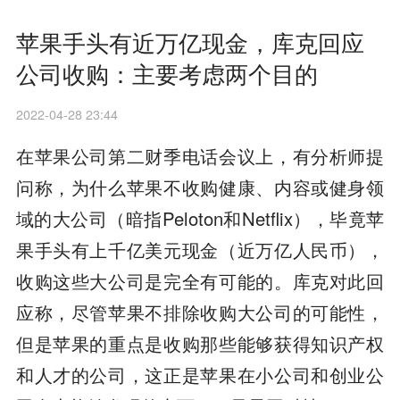
苹果手头有近万亿现金，库克回应
公司收购：主要考虑两个目的
2022-04-28 23:44
在苹果公司第二财季电话会议上，有分析师提
问称，为什么苹果不收购健康、内容或健身领
域的大公司（暗指Peloton和Netflix），毕竟苹
果手头有上千亿美元现金（近万亿人民币），
收购这些大公司是完全有可能的。库克对此回
应称，尽管苹果不排除收购大公司的可能性，
但是苹果的重点是收购那些能够获得知识产权
和人才的公司，这正是苹果在小公司和创业公