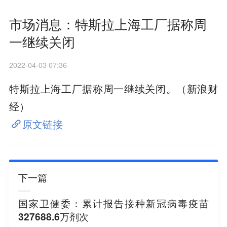
市场消息：特斯拉上海工厂据称周
一继续关闭
2022-04-03 07:36
特斯拉上海工厂据称周一继续关闭。（新浪财
经）
原文链接
下一篇
国家卫健委：累计报告接种新冠病毒疫苗
327688.6万剂次