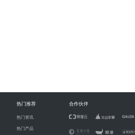
热门推荐
合作伙伴
热门资讯
热门产品