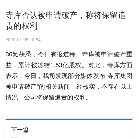
寺库否认被申请破产，称将保留追
责的权利
2022-01-05 10:54
36氪获悉，今日有报道称，寺库被申请破产重
整，累计被冻结1.53亿股权。对此，寺库方面
表示，今日，我司发现部分媒体发布“寺库集团
被申请破产”的相关新闻。经核实，不存在以上
情况，公司将保留追责的权利。
下一篇