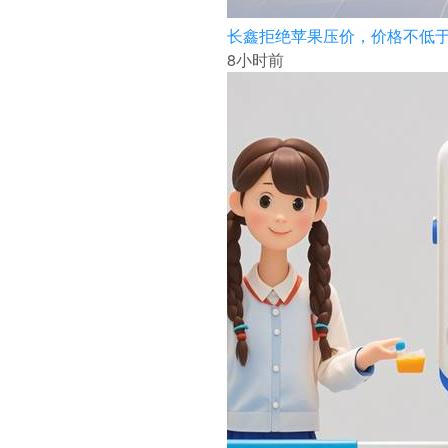
长鑫拒绝苹果压价，价格不低于
8小时前