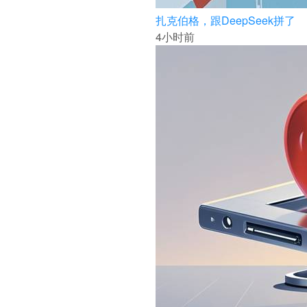
扎克伯格，跟DeepSeek拼了
4小时前