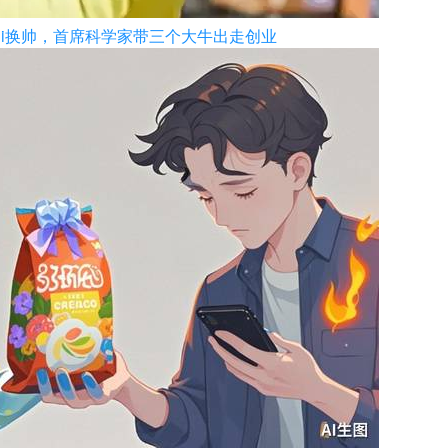
ini换帅，首席科学家带三个大牛出走创业