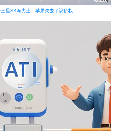
三星SK海力士，苹果失去了议价权