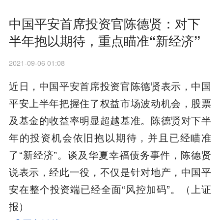
中国平安首席投资官陈德贤：对下
半年抱以期待，重点瞄准“新经济”
2021-09-06 01:08
近日，中国平安首席投资官陈德贤表示，中国
平安上半年把握住了权益市场波动机会，股票
及基金的收益率明显超越基准。陈德贤对下半
年的投资机会依旧抱以期待，并且已经瞄准
了“新经济”。谈及华夏幸福债务事件，陈德贤
说表示，经此一役，不仅是针对地产，中国平
安在整个投资端已经全面“风控加码”。（上证
报）