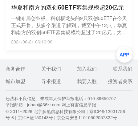
华夏和南方的双创50ETF募集规模超20亿元
一键布局创业板、科创板龙头的9只双创50ETF在今天
正式开售。从多个渠道了解到，截至中午12点，华夏
和南方的双创50ETF募集规模均超过了20亿元，大概
率在今天比例配售；易方达和嘉实的双创50ETF募集
2021-06-21 06:16:06
规模约10亿元；富国的双创50ETF募集规模约6亿
元，国泰和华宝的双创ETF募集规模约3~4亿元。（证
券时报）
商务合作
关于我们
加入我们
联系我们
城市加盟
寻求报道
我要入驻
投资者关系
违法和不良信息、未成年人保护举报电话：010-89650707
举报邮箱：jubao@36kr.com 网上有害信息举报
© 2011~
2026
北京多氪信息科技有限公司 |
京ICP备12031756
号-6
|
京ICP证150143号
| 京公网安备11010502057322号