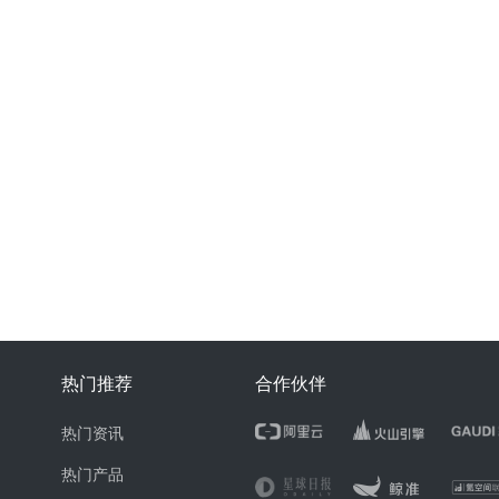
热门推荐
合作伙伴
热门资讯
热门产品