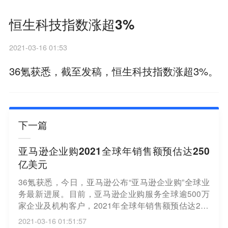
恒生科技指数涨超3%
2021-03-16 01:53
36氪获悉，截至发稿，恒生科技指数涨超3%。
下一篇
亚马逊企业购2021全球年销售额预估达250
亿美元
36氪获悉，今日，亚马逊公布“亚马逊企业购”全球业
务最新进展。目前，亚马逊企业购服务全球逾500万
家企业及机构客户，2021年全球年销售额预估达250
亿美元，其中第三方卖家销售额占比超过50%。
2021-03-16 01:51:57