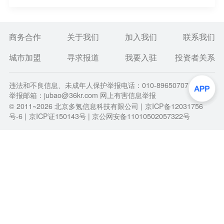
商务合作
关于我们
加入我们
联系我们
城市加盟
寻求报道
我要入驻
投资者关系
违法和不良信息、未成年人保护举报电话：010-89650707
举报邮箱：jubao@36kr.com 网上有害信息举报
© 2011~
2026
北京多氪信息科技有限公司 |
京ICP备12031756
号-6
|
京ICP证150143号
| 京公网安备11010502057322号