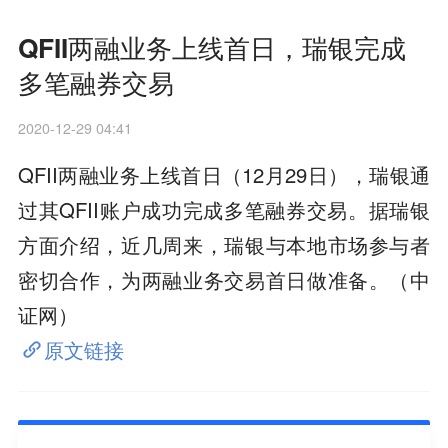
QFII两融业务上线首日，瑞银完成
多笔融券交易
2020-12-29 04:41
QFII两融业务上线首日（12月29日），瑞银通
过其QFII账户成功完成多笔融券交易。据瑞银
方面介绍，近几周来，瑞银与本地市场参与者
密切合作，为两融业务交易首日做准备。（中
证网）
原文链接