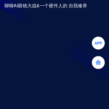
聊聊AI眼镜大战&一个硬件人的 自我修养