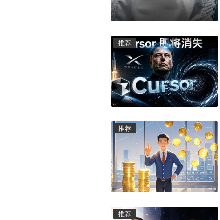
推荐
推荐
推荐