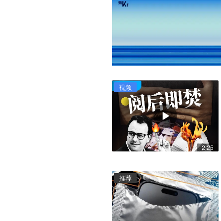
视频
2:25
推荐