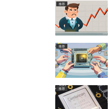
推荐
推荐
推荐