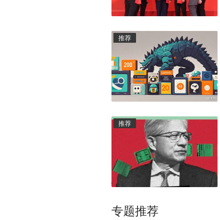
推荐
推荐
专题推荐