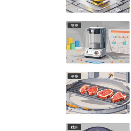
消费
消费
财经