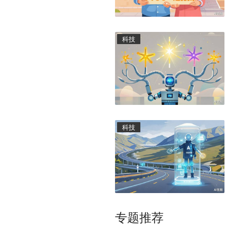
科技
科技
专题推荐